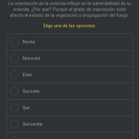
La orientación de la vivienda influye en la vulnerabilidad de tu
vivienda. ¿Por qué? Porque el grado de exposición solar
afecta al estado de la vegetación y propagación del fuego.
Elige una de las opciones:
Norte
Noreste
Este
Sureste
Sur
Suroeste